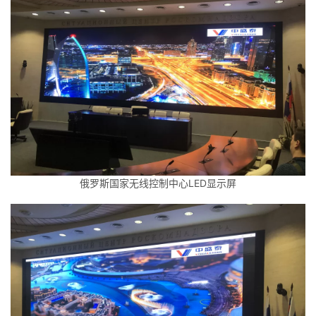
俄罗斯国家无线控制中心LED显示屏