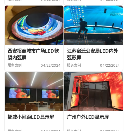
西安招商城市广场LED软
江苏宿迁公安局LED内外
膜内弧屏
弧形屏
服务案例
04/22/2024
服务案例
04/22/2024
挪威小间距LED显示屏
广州户外LED显示屏