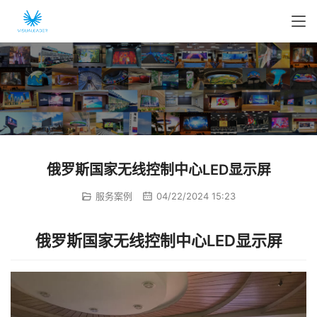
俄罗斯国家无线控制中心LED显示屏
服务案例
04/22/2024 15:23
俄罗斯国家无线控制中心LED显示屏