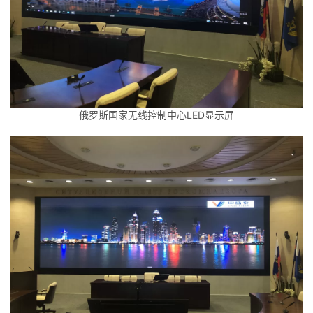
俄罗斯国家无线控制中心LED显示屏