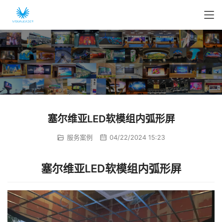
塞尔维亚LED软模组内弧形屏
服务案例
04/22/2024 15:23
塞尔维亚LED软模组内弧形屏