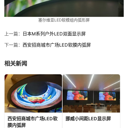
塞尔维亚LED软模组内弧形屏
上一篇：
日本M系列户外LED双面显示屏
下一篇：
西安招商城市广场LED软膜内弧屏
相关新闻
西安招商城市广场LED软
挪威小间距LED显示屏
膜内弧屏