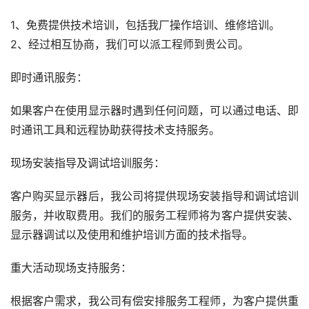
1、免费提供技术培训，包括我厂操作培训、维修培训。
2、经过相互协商，我们可以派工程师到贵公司。
即时通讯服务：
如果客户在使用显示器时遇到任何问题，可以通过电话、即
时通讯工具和远程协助获得技术支持服务。
现场安装指导及调试培训服务：
客户购买显示器后，我公司将提供现场安装指导和调试培训
服务，并收取费用。我们的服务工程师将为客户提供安装、
显示器调试以及使用和维护培训方面的技术指导。
重大活动现场支持服务：
根据客户需求，我公司有偿安排服务工程师，为客户提供重