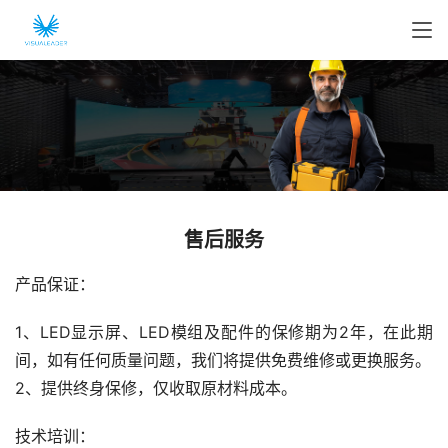
售后服务
产品保证：
1、LED显示屏、LED模组及配件的保修期为2年，在此期
间，如有任何质量问题，我们将提供免费维修或更换服务。
2、提供终身保修，仅收取原材料成本。
技术培训：