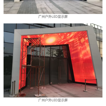
广州户外LED显示屏
广州户外LED显示屏