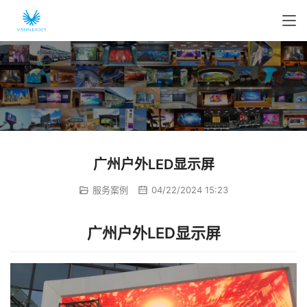
广州户外LED显示屏
服务案例
04/22/2024 15:23
广州户外LED显示屏