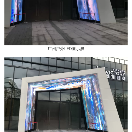
广州户外LED显示屏