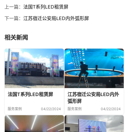
上一篇：
法国T系列LED租赁屏
下一篇：
江苏宿迁公安局LED内外弧形屏
相关新闻
法国T系列LED租赁屏
江苏宿迁公安局LED内外
弧形屏
服务案例
04/22/2024
服务案例
04/22/2024