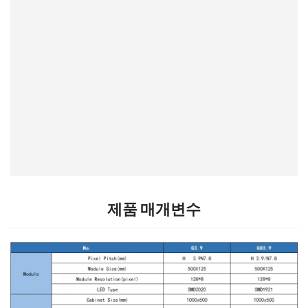
제품 매개변수