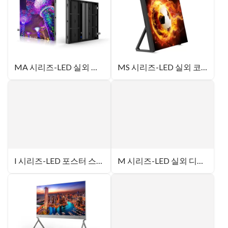
MA 시리즈-LED 실외 디스플레이
MS 시리즈-LED 실외 코트 스크린
I 시리즈-LED 포스터 스크린
M 시리즈-LED 실외 디스플레이