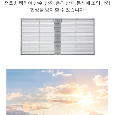
정을 채택하여 방수, 방진, 충격 방지, 동시에 조명 낙하 
현상을 방지 할 수 있습니다.