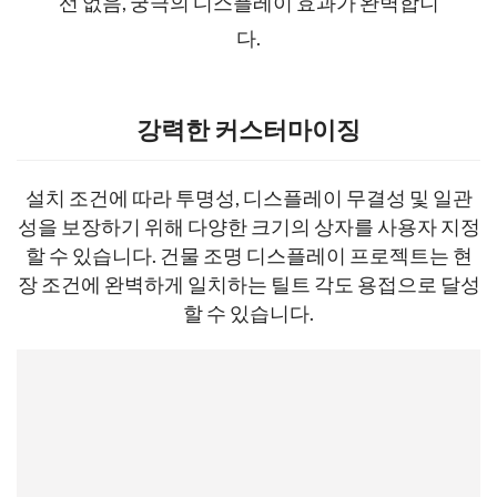
선 없음, 궁극의 디스플레이 효과가 완벽합니
다.
강력한 커스터마이징
설치 조건에 따라 투명성, 디스플레이 무결성 및 일관
성을 보장하기 위해 다양한 크기의 상자를 사용자 지정
할 수 있습니다. 건물 조명 디스플레이 프로젝트는 현
장 조건에 완벽하게 일치하는 틸트 각도 용접으로 달성
할 수 있습니다.