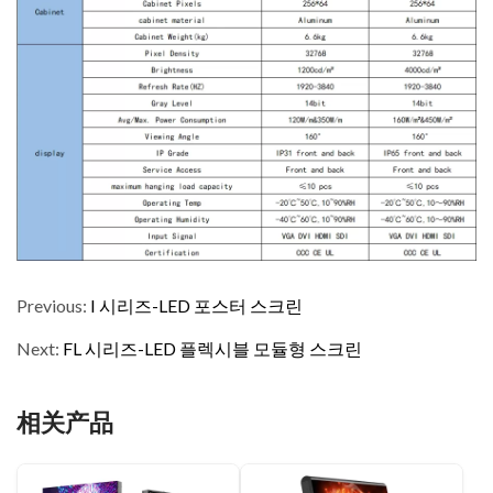
Previous:
I 시리즈-LED 포스터 스크린
Next:
FL 시리즈-LED 플렉시블 모듈형 스크린
相关产品