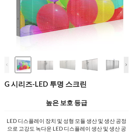
G 시리즈-LED 투명 스크린
높은 보호 등급
LED 디스플레이 장치 및 성형 모듈 생산 및 생산 공정
으로 고강도 녹다운 LED 디스플레이 생산 및 생산 공