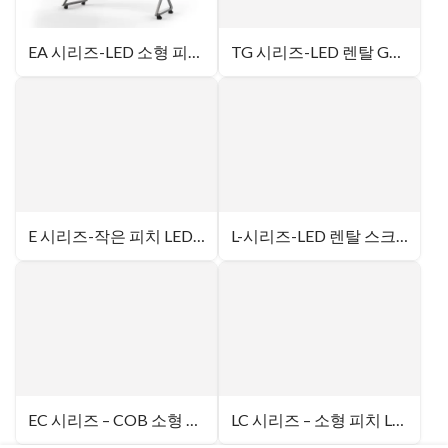
EA 시리즈-LED 소형 피치 올인원 유닛
TG 시리즈-LED 렌탈 GOB 디스플레이
E 시리즈-작은 피치 LED 디스플레이
L-시리즈-LED 렌탈 스크린
EC 시리즈 – COB 소형 피치 LED 디스플레이
LC 시리즈 – 소형 피치 LED 디스플레이