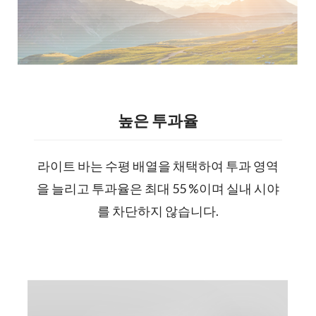
높은 투과율
라이트 바는 수평 배열을 채택하여 투과 영역
을 늘리고 투과율은 최대 55 %이며 실내 시야
를 차단하지 않습니다.