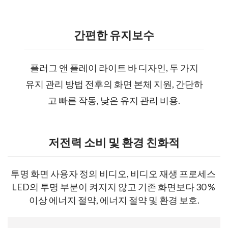
간편한 유지보수
플러그 앤 플레이 라이트 바 디자인, 두 가지
유지 관리 방법 전후의 화면 본체 지원, 간단하
고 빠른 작동, 낮은 유지 관리 비용.
저전력 소비 및 환경 친화적
투명 화면 사용자 정의 비디오, 비디오 재생 프로세스 
LED의 투명 부분이 켜지지 않고 기존 화면보다 30 % 
이상 에너지 절약, 에너지 절약 및 환경 보호.