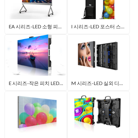
EA 시리즈-LED 소형 피치 올인원 유닛
I 시리즈-LED 포스터 스크린
E 시리즈-작은 피치 LED 디스플레이
M 시리즈-LED 실외 디스플레이