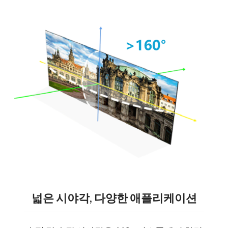
넓은 시야각, 다양한 애플리케이션