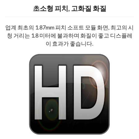
초소형 피치, 고화질 화질
업계 최초의 1.87mm 피치 소프트 모듈 화면, 최고의 시
청 거리는 1.8 미터에 불과하며 화질이 좋고 디스플레
이 효과가 좋습니다.