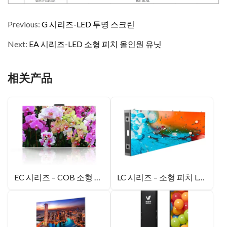
Previous:
G 시리즈-LED 투명 스크린
Next:
EA 시리즈-LED 소형 피치 올인원 유닛
相关产品
EC 시리즈 – COB 소형 피치 LED 디스플레이
LC 시리즈 – 소형 피치 LED 디스플레이