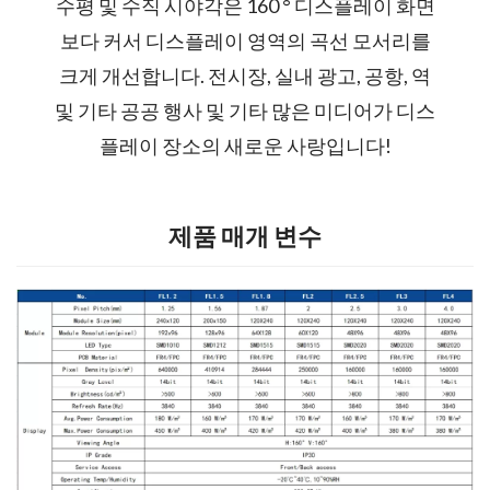
수평 및 수직 시야각은 160 ° 디스플레이 화면
보다 커서 디스플레이 영역의 곡선 모서리를
크게 개선합니다. 전시장, 실내 광고, 공항, 역
및 기타 공공 행사 및 기타 많은 미디어가 디스
플레이 장소의 새로운 사랑입니다!
제품 매개 변수