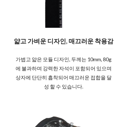
얇고 가벼운 디자인, 매끄러운 착용감
가볍고 얇은 모듈 디자인, 두께는 10mm, 80g
에 불과하며 강력한 자석이 포함되어 있으며
상자에 단단히 흡착되어 매끄러운 접합을 달
성 할 수 있습니다.