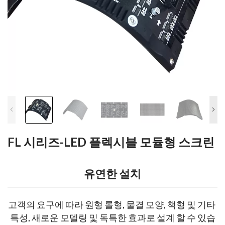
FL 시리즈-LED 플렉시블 모듈형 스크린
유연한 설치
고객의 요구에 따라 원형 롤형, 물결 모양, 책형 및 기타 
특성, 새로운 모델링 및 독특한 효과로 설계 할 수 있습