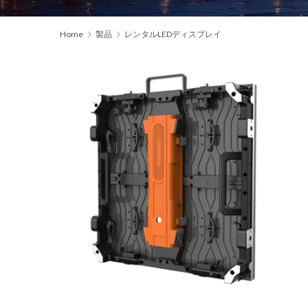
Home
製品
レンタルLEDディスプレイ