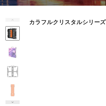
カラフルクリスタルシリーズ