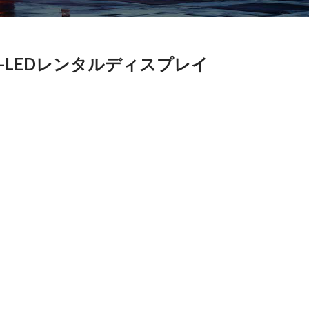
-LEDレンタルディスプレイ