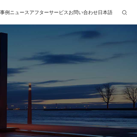
事例
ニュース
アフターサービス
お問い合わせ
日本語