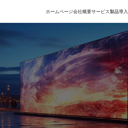
ホームページ
会社概要
サービス
製品
導入