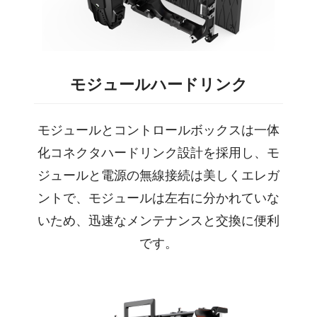
モジュールハードリンク
モジュールとコントロールボックスは一体
化コネクタハードリンク設計を採用し、モ
ジュールと電源の無線接続は美しくエレガ
ントで、モジュールは左右に分かれていな
いため、迅速なメンテナンスと交換に便利
です。