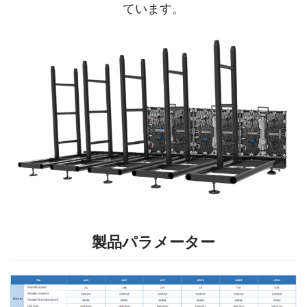
ています。
製品パラメーター