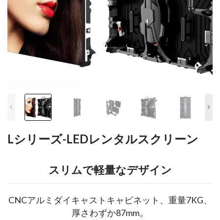
Lシリーズ-LEDレンタルスクリーン
スリムで軽量なデザイン
CNCアルミダイキャストキャビネット、重量7KG、
厚さわずか87mm。