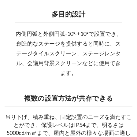
多目的設計
内側円弧と外側円弧-10°-+10°で設置でき、
創造的なステージを提供すると同時に、ス
テージタイルスクリーン、ステージレンタ
ル、会議用背景スクリーンなどに使用でき
ます。
複数の設置方法が共存できる
吊り下げ、積み重ね、固定設置のニーズを満たすこ
とができ、保護レベルはIP54まで、明るさは
5000cd/m ㎡まで、屋内と屋外の様々な場面に適し