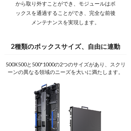
から取り外すことができ、モジュールはボ
ックスを通過することができ、完全な前後
メンテナンスを実現します。
2種類のボックスサイズ、自由に連動
500X500と500*1000の2つのサイズがあり、スクリ
ーンの異なる領域のニーズを大いに満たします。