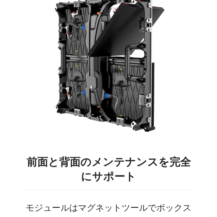
前面と背面のメンテナンスを完全
にサポート
モジュールはマグネットツールでボックス