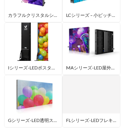
カラフルクリスタルシリーズ-LEDレンタルディスプレイ
LCシリーズ – 小ピッチLEDディスプレイ
Iシリーズ-LEDポスター・スクリーン
MAシリーズ-LED屋外ディスプレイ
Gシリーズ-LED透明スクリーン
FLシリーズ-LEDフレキシブルモジュール型スクリーン