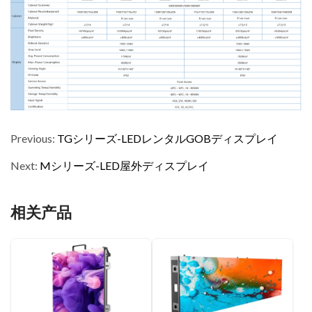
Previous:
TGシリーズ-LEDレンタルGOBディスプレイ
Next:
Mシリーズ-LED屋外ディスプレイ
相关产品