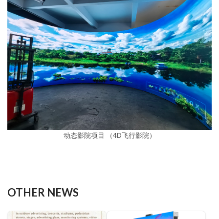
动态影院项目 （4D飞行影院）
OTHER NEWS