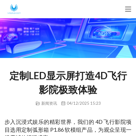
定制LED显示屏打造4D飞行
影院极致体验
新闻资讯
04/12/2025 15:23
步入沉浸式娱乐的精彩世界，我们的 4D 飞行影院项
目选用定制弧形箱 P1.86 软模组产品，为观众呈现一