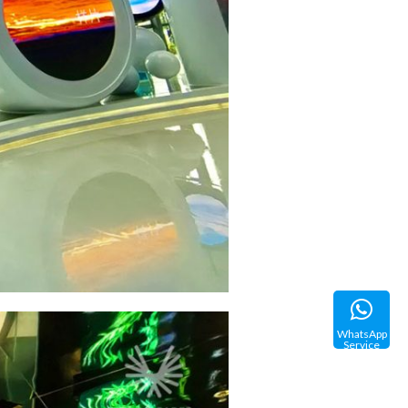
WhatsApp
Service