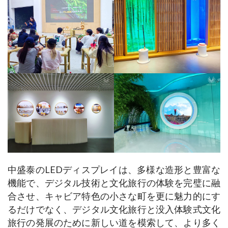
中盛泰のLEDディスプレイは、多様な造形と豊富な
機能で、デジタル技術と文化旅行の体験を完璧に融
合させ、キャビア特色の小さな町を更に魅力的にす
るだけでなく、デジタル文化旅行と没入体験式文化
旅行の発展のために新しい道を模索して、より多く