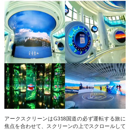
アークスクリーンはG318国道の必ず運転する旅に
焦点を合わせて、スクリーンの上でスクロールして